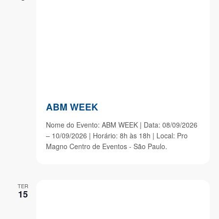
ABM WEEK
Nome do Evento: ABM WEEK | Data: 08/09/2026
– 10/09/2026 | Horário: 8h às 18h | Local: Pro
Magno Centro de Eventos - São Paulo.
TER
15