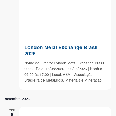
London Metal Exchange Brasil
2026
Nome do Evento: London Metal Exchange Brasil
2026 | Data: 18/08/2026 – 20/08/2026 | Horário:
09:00 às 17:00 | Local: ABM - Associação
Brasileira de Metalurgia, Materiais e Mineração
setembro 2026
TER
8