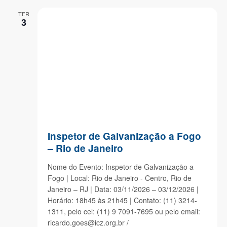
TER
3
Inspetor de Galvanização a Fogo
– Rio de Janeiro
Nome do Evento: Inspetor de Galvanização a
Fogo | Local: Rio de Janeiro - Centro, Rio de
Janeiro – RJ | Data: 03/11/2026 – 03/12/2026 |
Horário: 18h45 às 21h45 | Contato: (11) 3214-
1311, pelo cel: (11) 9 7091-7695 ou pelo email:
ricardo.goes@icz.org.br /