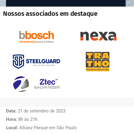
Nossos associados em destaque
Data:
21 de setembro de 2023
Hora:
8h às 21h
Local:
Allianz Parque em São Paulo