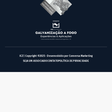
ICZ | Copyright ©2025 - Desenvolvido por Conversa Marketing
SEJA UM ASSOCIADO
CONTATO
POLÍTICA DE PRIVACIDADE