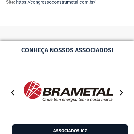
Site:
https://congressoconstrumetal.com.br/
CONHEÇA NOSSOS ASSOCIADOS!
ASSOCIADOS ICZ